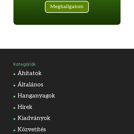
Meghallgatom
Kategóriák
Áhítatok
Általános
Hanganyagok
Hírek
Kiadványok
Közvetítés