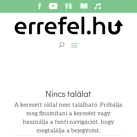
Nincs találat
A keresett oldal nem található. Próbálja
meg finomítani a keresést vagy
használja a fenti navigációt, hogy
megtalálja a bejegyzést.