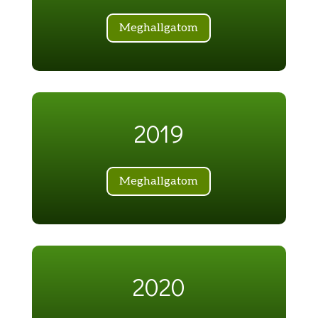
Meghallgatom
2019
Meghallgatom
2020