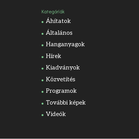
Kategóriák
Áhítatok
Általános
Hanganyagok
Hírek
Kiadványok
Közvetítés
Programok
További képek
Videók