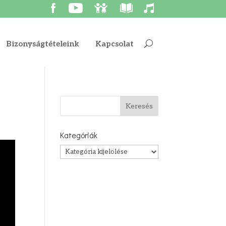
Bizonyságtételeink
Kapcsolat
Kategóriák
Kategóriák