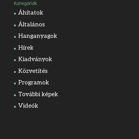
Kategóriák
Áhítatok
Általános
Hanganyagok
Hírek
Kiadványok
Közvetítés
Programok
További képek
Videók