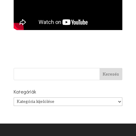
Kategóriák
Kategóriák