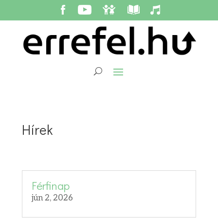
Hírek
Férfinap
jún 2, 2026