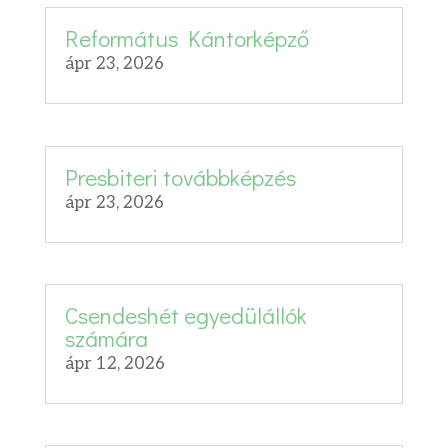
Református Kántorképző
ápr 23, 2026
Presbiteri továbbképzés
ápr 23, 2026
Csendeshét egyedülállók
számára
ápr 12, 2026