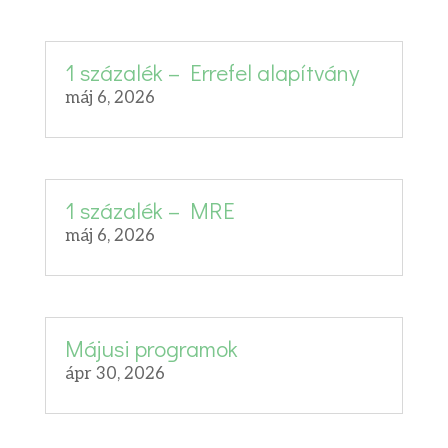
1 százalék – Errefel alapítvány
máj 6, 2026
1 százalék – MRE
máj 6, 2026
Májusi programok
ápr 30, 2026