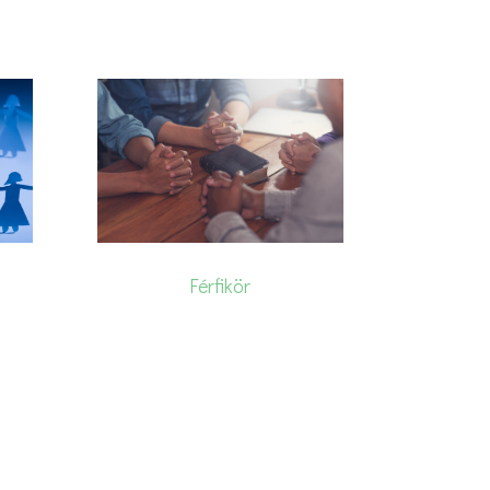
Férfikör