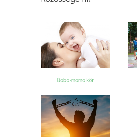
Baba-mama kör