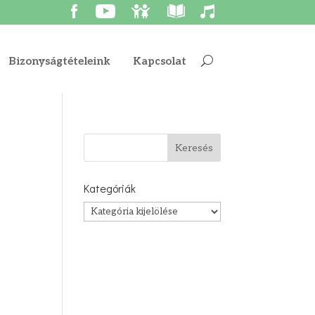
Bizonyságtételeink
Kapcsolat
Kategóriák
Kategóriák