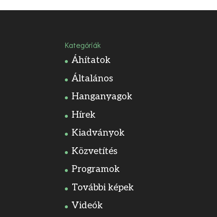
Kategóriák
Áhítatok
Általános
Hanganyagok
Hírek
Kiadványok
Közvetítés
Programok
További képek
Videók