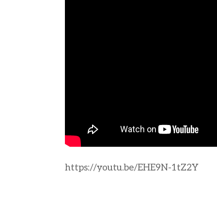
https://youtu.be/EHE9N-1tZ2Y