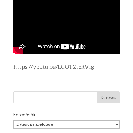
https://youtu.be/LCOT2tcRVIg
Kategóriák
Kategóriák