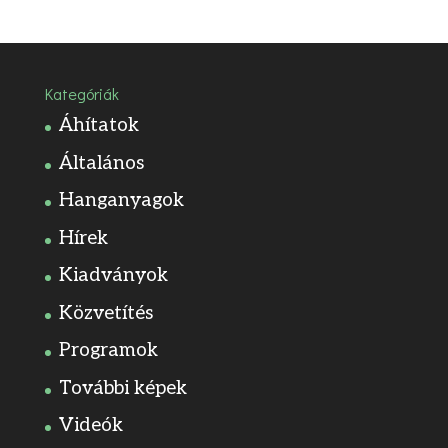
Kategóriák
Áhítatok
Általános
Hanganyagok
Hírek
Kiadványok
Közvetítés
Programok
További képek
Videók