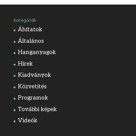
Kategóriák
Áhítatok
Általános
Hanganyagok
Hírek
Kiadványok
Közvetítés
Programok
További képek
Videók