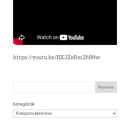
https://youtu.be/BX3ZeRm2MNw
Kategóriák
Kategóriák