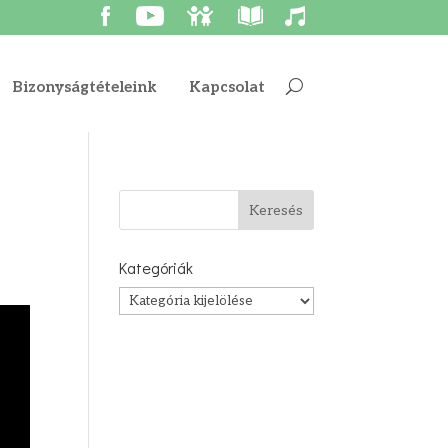
Bizonyságtételeink
Kapcsolat
Kategóriák
Kategóriák