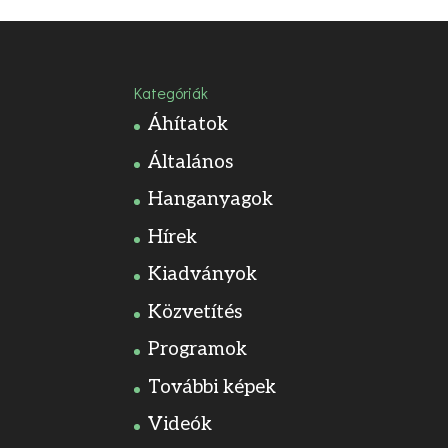
Kategóriák
Áhítatok
Általános
Hanganyagok
Hírek
Kiadványok
Közvetítés
Programok
További képek
Videók