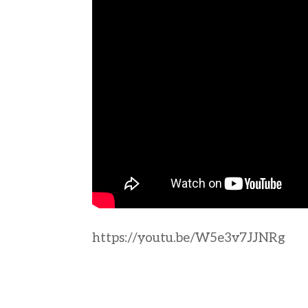
https://youtu.be/W5e3v7JJNRg