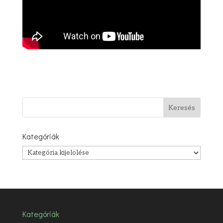
Kategóriák
Kategóriák
Kategóriák