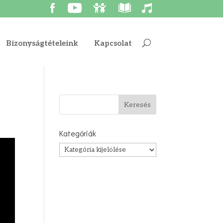
Bizonyságtételeink
Kapcsolat
Kategóriák
Kategóriák