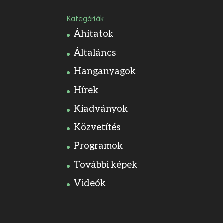
Kategóriák
Áhítatok
Általános
Hanganyagok
Hírek
Kiadványok
Közvetítés
Programok
További képek
Videók