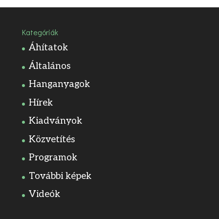
Kategóriák
Áhítatok
Általános
Hanganyagok
Hírek
Kiadványok
Közvetítés
Programok
További képek
Videók