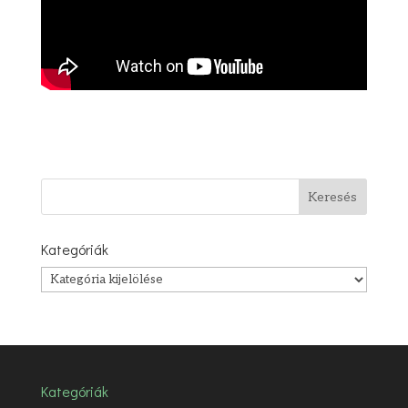
Kategóriák
Kategóriák
Kategóriák