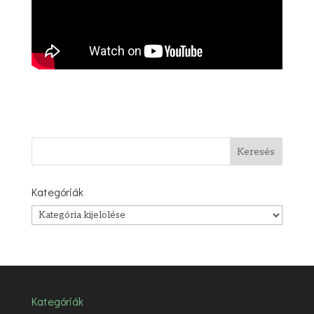
Kategóriák
Kategóriák
Kategóriák