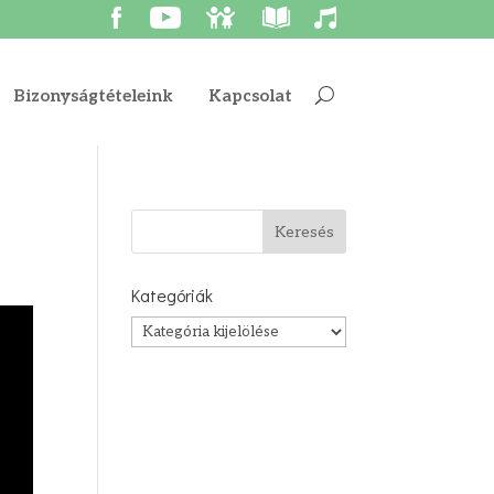
Bizonyságtételeink
Kapcsolat
Kategóriák
Kategóriák