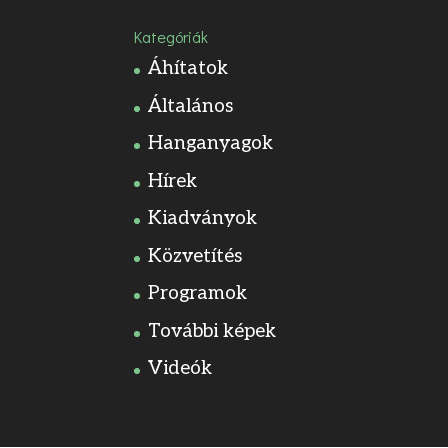
Kategóriák
Áhítatok
Általános
Hanganyagok
Hírek
Kiadványok
Közvetítés
Programok
További képek
Videók