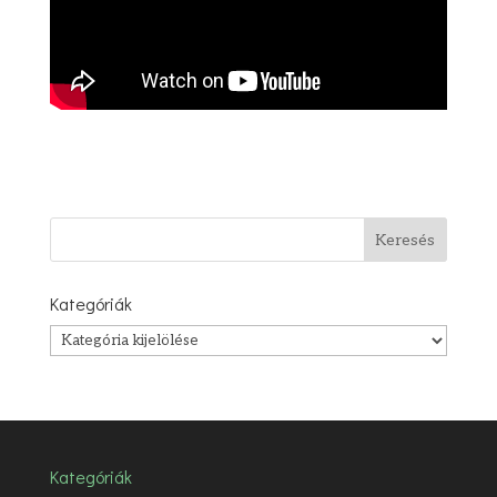
Kategóriák
Kategóriák
Kategóriák