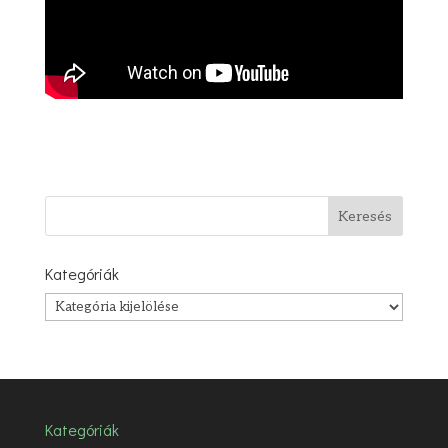
Kategóriák
Kategóriák
Kategóriák