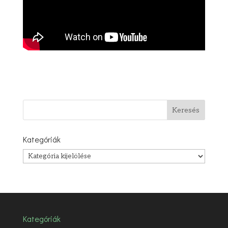
Kategóriák
Kategóriák
Kategóriák