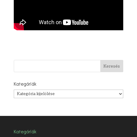
Kategóriák
Kategóriák
Kategóriák