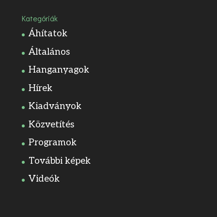
Kategóriák
Áhítatok
Általános
Hanganyagok
Hírek
Kiadványok
Közvetítés
Programok
További képek
Videók