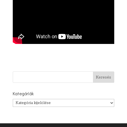
Kategóriák
Kategóriák