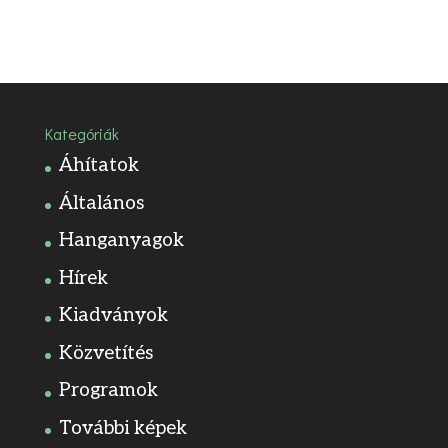
Kategóriák
Áhítatok
Általános
Hanganyagok
Hírek
Kiadványok
Közvetítés
Programok
További képek