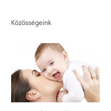
Közösségeink