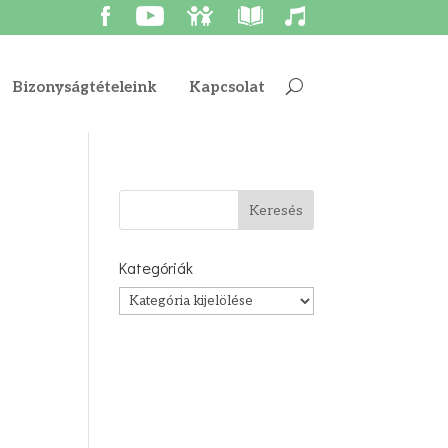
Bizonyságtételeink
Kapcsolat
Kategóriák
Kategóriák