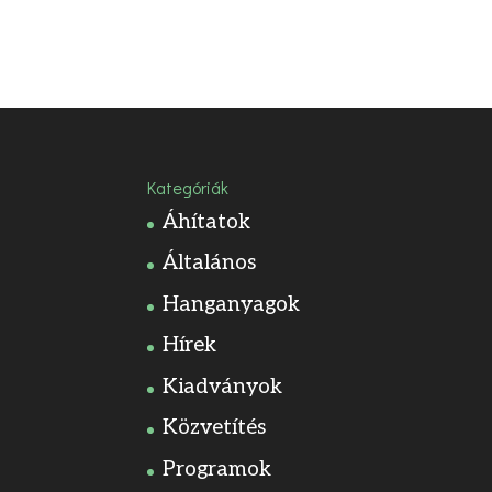
Kategóriák
Áhítatok
Általános
Hanganyagok
Hírek
Kiadványok
Közvetítés
Programok