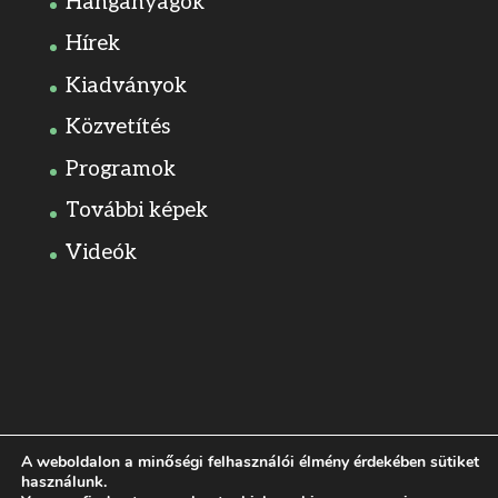
Hanganyagok
Hírek
Kiadványok
Közvetítés
Programok
További képek
Videók
A weboldalon a minőségi felhasználói élmény érdekében sütiket
használunk.