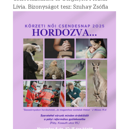
Lívia. Bizonyságot tesz: Szuhay Zsófia