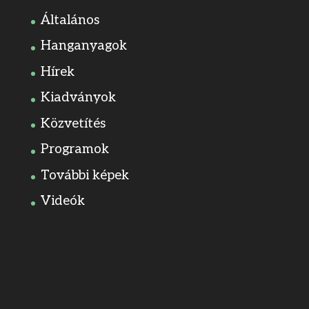
Általános
Hanganyagok
Hírek
Kiadványok
Közvetítés
Programok
További képek
Videók