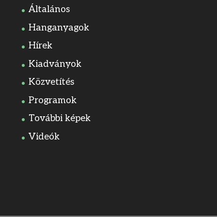
Általános
Hanganyagok
Hírek
Kiadványok
Közvetítés
Programok
További képek
Videók