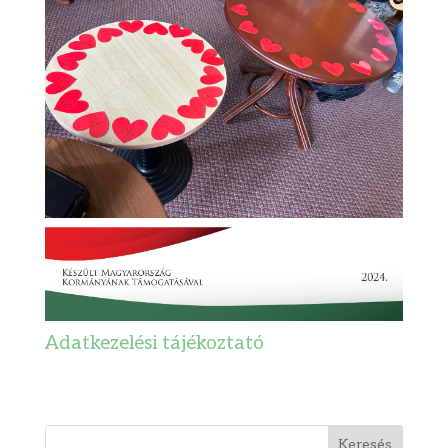
Adatkezelési tájékoztató